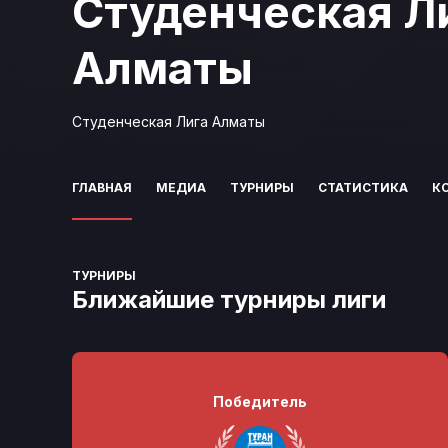
Студенческая Ли
Алматы
Студенческая Лига Алматы
ГЛАВНАЯ
МЕДИА
ТУРНИРЫ
СТАТИСТИКА
К
ТУРНИРЫ
Ближайшие турниры лиги
Победитель