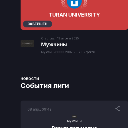
TURAN UNIVERSITY
ЗАВЕРШЕН
Стартовал
19 апреля 2025
Мужчины
Мужчины
1999-2007
•
5-20 игроков
НОВОСТИ
События лиги
08 апр., 09:42
Мужчины