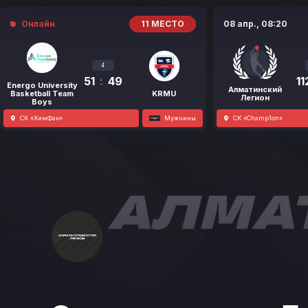
Онлайн
11 МЕСТО
08 апр.,
08:20
4
51
:
49
11
Energo University
Алматинский
Basketball Team
KRMU
Легион
Boys
СК «ХимФак»
Мужчины
СК «Champ1on»